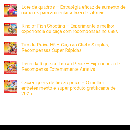
Lote de quadros – Estratégia eficaz de aumento de
números para aumentar a taxa de vitórias
King of Fish Shooting – Experimente a melhor
experiência de caça com recompensas no 688V
Tiro de Peixe H5 – Caça ao Chefe Simples,
Recompensas Super Rápidas
Deus da Riqueza: Tiro ao Peixe – Experiência de
Recompensa Extremamente Atrativa
Caça-níqueis de tiro ao peixe – O melhor
entretenimento e super produto gratificante de
2025