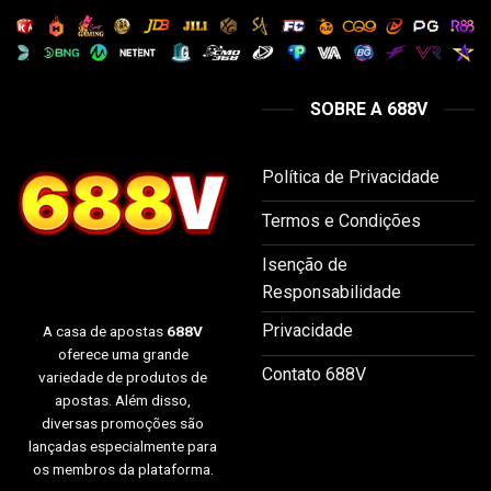
SOBRE A 688V
Política de Privacidade
Termos e Condições
Isenção de
Responsabilidade
Privacidade
A casa de apostas
688V
oferece uma grande
Contato 688V
variedade de produtos de
apostas. Além disso,
diversas promoções são
lançadas especialmente para
os membros da plataforma.