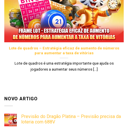
Lote de quadros – Estratégia eficaz de aumento de números
para aumentar a taxa de vitórias
Lote de quadros é uma estratégia importante que ajuda os
jogadores a aumentar seus números [...]
NOVO ARTIGO
Previsão do Dragão Platina – Previsão precisa da
loteria com 688V