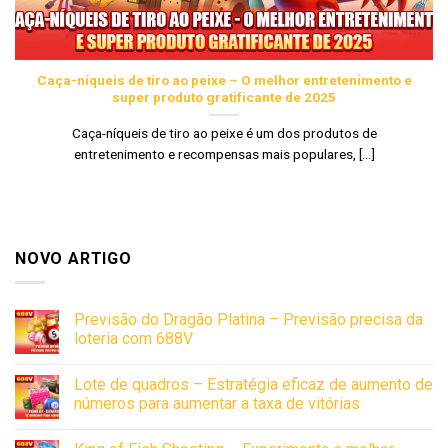
Caça-níqueis de tiro ao peixe – O melhor entretenimento e
super produto gratificante de 2025
Caça-níqueis de tiro ao peixe é um dos produtos de
entretenimento e recompensas mais populares, [...]
NOVO ARTIGO
Previsão do Dragão Platina – Previsão precisa da
loteria com 688V
Lote de quadros – Estratégia eficaz de aumento de
números para aumentar a taxa de vitórias