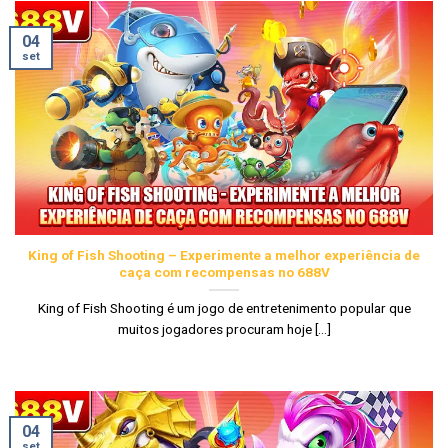
04
set
King of Fish Shooting – Experimente a melhor experiência de
caça com recompensas no 688V
King of Fish Shooting é um jogo de entretenimento popular que
muitos jogadores procuram hoje [...]
04
set