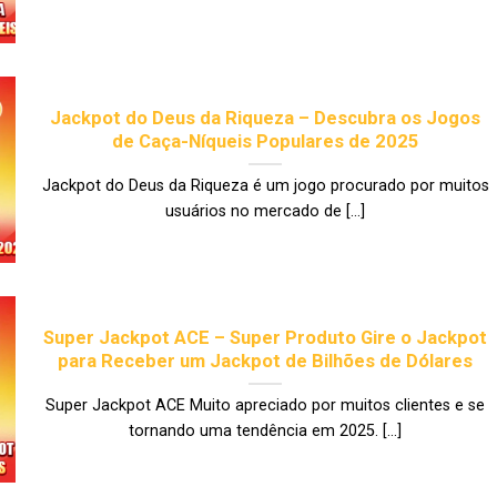
Jackpot do Deus da Riqueza – Descubra os Jogos
de Caça-Níqueis Populares de 2025
Jackpot do Deus da Riqueza é um jogo procurado por muitos
usuários no mercado de [...]
Super Jackpot ACE – Super Produto Gire o Jackpot
para Receber um Jackpot de Bilhões de Dólares
Super Jackpot ACE Muito apreciado por muitos clientes e se
tornando uma tendência em 2025. [...]