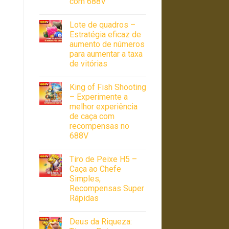
com 688V
Lote de quadros –
Estratégia eficaz de
aumento de números
para aumentar a taxa
de vitórias
King of Fish Shooting
– Experimente a
melhor experiência
de caça com
recompensas no
688V
Tiro de Peixe H5 –
Caça ao Chefe
Simples,
Recompensas Super
Rápidas
Deus da Riqueza: