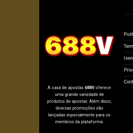
Polí
Ter
Isen
Priv
Con
A casa de apostas
688V
oferece
uma grande variedade de
produtos de apostas. Além disso,
diversas promoções são
lançadas especialmente para os
membros da plataforma.