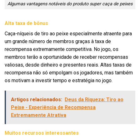
Algumas vantagens notáveis do produto super caça de peixes
Alta taxa de bônus
Caça-níqueis de tiro ao peixe especialmente atraente para
um grande número de membros graças à taxa de
recompensa extremamente competitiva. No jogo, os
membros terão a oportunidade de receber recompensas
valiosas, desde dinheiro e presentes reais. Altas taxas de
recompensa não só empolgam os jogadores, mas também
os motivam a investir tempo e estratégia no jogo.
Artigos relacionados:
Deus da Riqueza: Tiro ao
Peixe - Experiência de Recompensa
Extremamente Atrativa
Muitos recursos interessantes