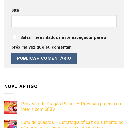
Site
Salvar meus dados neste navegador para a
próxima vez que eu comentar.
NOVO ARTIGO
Previsão do Dragão Platina – Previsão precisa da
loteria com 688V
Lote de quadros – Estratégia eficaz de aumento de
números para aumentar a taxa de vitórias