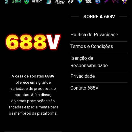
SOBRE A 688V
Política de Privacidade
Termos e Condições
Isenção de
Responsabilidade
Privacidade
A casa de apostas
688V
oferece uma grande
Contato 688V
variedade de produtos de
apostas. Além disso,
diversas promoções são
lançadas especialmente para
os membros da plataforma.