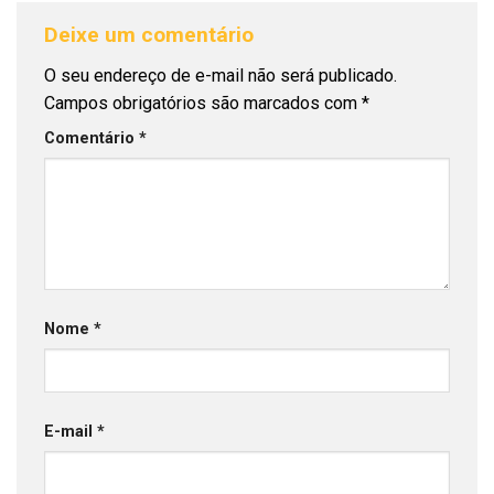
Deixe um comentário
O seu endereço de e-mail não será publicado.
Campos obrigatórios são marcados com
*
Comentário
*
Nome
*
E-mail
*