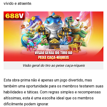
vívido e atraente.
Visão geral do tiro ao peixe caça-níqueis
Esta obra-prima não é apenas um jogo divertido, mas
também uma oportunidade para os membros testarem suas
habilidades e táticas. Com regras simples e recompensas
altíssimas, esta é uma escolha ideal que os membros
dificilmente podem ignorar.