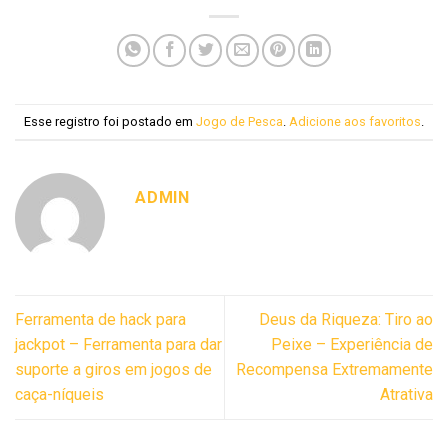
Esse registro foi postado em
Jogo de Pesca
.
Adicione aos favoritos
.
ADMIN
Ferramenta de hack para
Deus da Riqueza: Tiro ao
jackpot – Ferramenta para dar
Peixe – Experiência de
suporte a giros em jogos de
Recompensa Extremamente
caça-níqueis
Atrativa