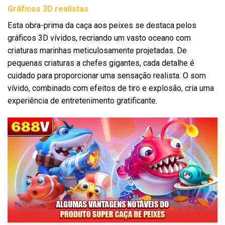
Gráficos 3D realistas
Esta obra-prima da caça aos peixes se destaca pelos
gráficos 3D vívidos, recriando um vasto oceano com
criaturas marinhas meticulosamente projetadas. De
pequenas criaturas a chefes gigantes, cada detalhe é
cuidado para proporcionar uma sensação realista. O som
vívido, combinado com efeitos de tiro e explosão, cria uma
experiência de entretenimento gratificante.