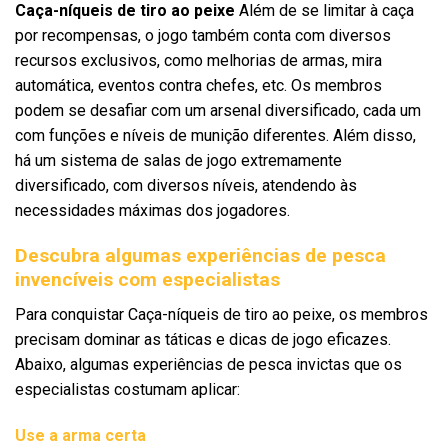
Caça-níqueis de tiro ao peixe
Além de se limitar à caça
por recompensas, o jogo também conta com diversos
recursos exclusivos, como melhorias de armas, mira
automática, eventos contra chefes, etc. Os membros
podem se desafiar com um arsenal diversificado, cada um
com funções e níveis de munição diferentes. Além disso,
há um sistema de salas de jogo extremamente
diversificado, com diversos níveis, atendendo às
necessidades máximas dos jogadores.
Descubra algumas experiências de pesca
invencíveis com especialistas
Para conquistar Caça-níqueis de tiro ao peixe, os membros
precisam dominar as táticas e dicas de jogo eficazes.
Abaixo, algumas experiências de pesca invictas que os
especialistas costumam aplicar:
Use a arma certa