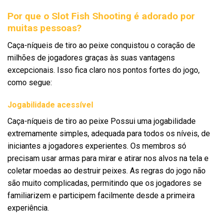
Por que o Slot Fish Shooting é adorado por
muitas pessoas?
Caça-níqueis de tiro ao peixe conquistou o coração de
milhões de jogadores graças às suas vantagens
excepcionais. Isso fica claro nos pontos fortes do jogo,
como segue:
Jogabilidade acessível
Caça-níqueis de tiro ao peixe Possui uma jogabilidade
extremamente simples, adequada para todos os níveis, de
iniciantes a jogadores experientes. Os membros só
precisam usar armas para mirar e atirar nos alvos na tela e
coletar moedas ao destruir peixes. As regras do jogo não
são muito complicadas, permitindo que os jogadores se
familiarizem e participem facilmente desde a primeira
experiência.