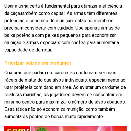
Usar a arma certa é fundamental para otimizar a eficiência
da caça,também como capital. As armas têm diferentes
potências e consumo de munição, então os membros
precisam considerar com cuidado. Use apenas armas de
baixa potência com peixes pequenos para economizar
munição e armas especiais com chefes para aumentar a
capacidade de derrotar.
Priorizar peixes em cardumes
Criaturas que nadam em cardumes costumam ser mais
fáceis de matar do que alvos individuais, especialmente ao
usar projéteis com dano em área. Ao avistar um cardume de
criaturas marinhas, os jogadores devem se concentrar em
mirar no centro para maximizar o número de alvos abatidos.
Essa tática não só economiza munição, como também
aumenta os pontos de bônus muito rapidamente.