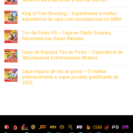
King of Fish Shooting – Experimente a melhor
experiência de caça com recompensas no 688V
Tiro de Peixe H5 – Caça ao Chefe Simples,
Recompensas Super Rápidas
Deus da Riqueza: Tiro ao Peixe – Experiência de
Recompensa Extremamente Atrativa
Caça-níqueis de tiro ao peixe – O melhor
entretenimento e super produto gratificante de
2025