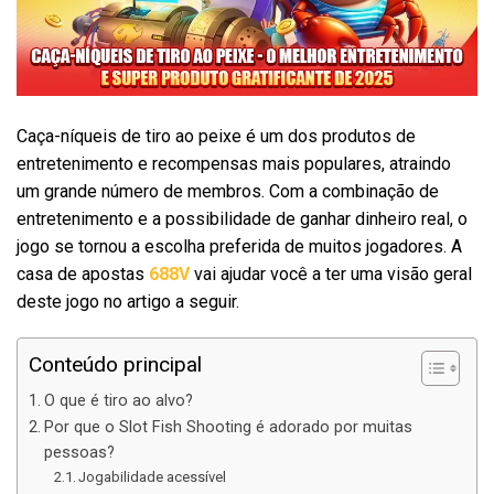
Caça-níqueis de tiro ao peixe é um dos produtos de
entretenimento e recompensas mais populares, atraindo
um grande número de membros. Com a combinação de
entretenimento e a possibilidade de ganhar dinheiro real, o
jogo se tornou a escolha preferida de muitos jogadores. A
casa de apostas
688V
vai ajudar você a ter uma visão geral
deste jogo no artigo a seguir.
Conteúdo principal
O que é tiro ao alvo?
Por que o Slot Fish Shooting é adorado por muitas
pessoas?
Jogabilidade acessível