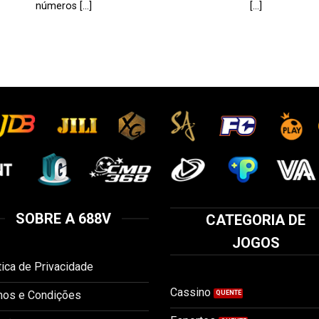
números [...]
[...]
SOBRE A 688V
CATEGORIA DE
JOGOS
tica de Privacidade
Cassino
mos e Condições