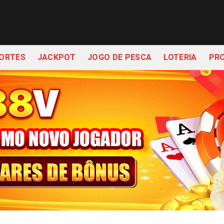
ORTES
JACKPOT
JOGO DE PESCA
LOTERIA
PR