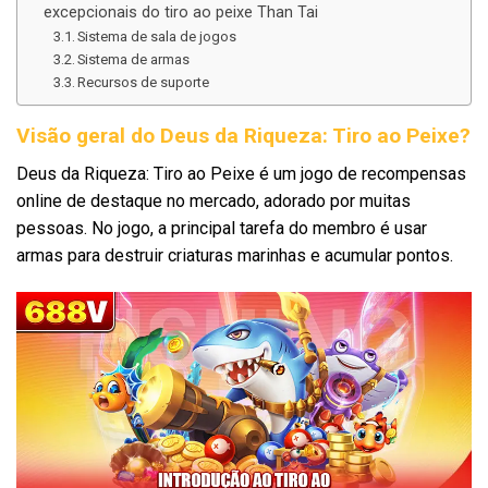
excepcionais do tiro ao peixe Than Tai
Sistema de sala de jogos
Sistema de armas
Recursos de suporte
Visão geral do Deus da Riqueza: Tiro ao Peixe?
Deus da Riqueza: Tiro ao Peixe é um jogo de recompensas
online de destaque no mercado, adorado por muitas
pessoas. No jogo, a principal tarefa do membro é usar
armas para destruir criaturas marinhas e acumular pontos.