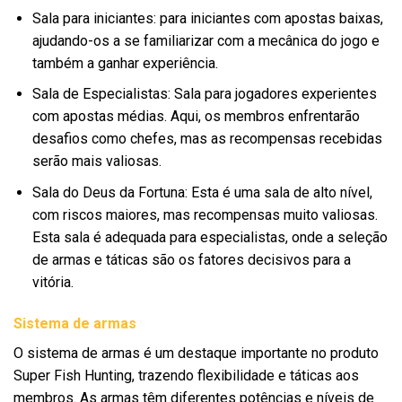
Sala para iniciantes: para iniciantes com apostas baixas,
ajudando-os a se familiarizar com a mecânica do jogo e
também a ganhar experiência.
Sala de Especialistas: Sala para jogadores experientes
com apostas médias. Aqui, os membros enfrentarão
desafios como chefes, mas as recompensas recebidas
serão mais valiosas.
Sala do Deus da Fortuna: Esta é uma sala de alto nível,
com riscos maiores, mas recompensas muito valiosas.
Esta sala é adequada para especialistas, onde a seleção
de armas e táticas são os fatores decisivos para a
vitória.
Sistema de armas
O sistema de armas é um destaque importante no produto
Super Fish Hunting, trazendo flexibilidade e táticas aos
membros. As armas têm diferentes potências e níveis de