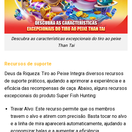
Descubra as características excepcionais do tiro ao peixe
Than Tai
Recursos de suporte
Deus da Riqueza: Tiro ao Peixe Integra diversos recursos
de suporte práticos, ajudando a aprimorar a experiência e a
eficácia das recompensas de caça. Abaixo, alguns recursos
excepcionais do produto Super Fish Hunting:
Travar Alvo: Este recurso permite que os membros
travem o alvo e atirem com precisão. Basta tocar no alvo
e a linha de mira aparecerá automaticamente, ajudando a
economizar balas e a aumentar a eficiência.