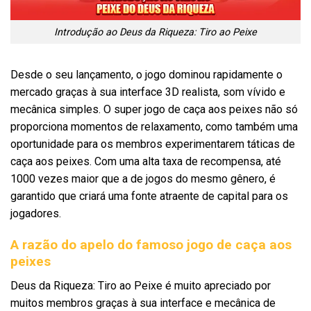
Introdução ao Deus da Riqueza: Tiro ao Peixe
Desde o seu lançamento, o jogo dominou rapidamente o
mercado graças à sua interface 3D realista, som vívido e
mecânica simples. O super jogo de caça aos peixes não só
proporciona momentos de relaxamento, como também uma
oportunidade para os membros experimentarem táticas de
caça aos peixes. Com uma alta taxa de recompensa, até
1000 vezes maior que a de jogos do mesmo gênero, é
garantido que criará uma fonte atraente de capital para os
jogadores.
A razão do apelo do famoso jogo de caça aos
peixes
Deus da Riqueza: Tiro ao Peixe é muito apreciado por
muitos membros graças à sua interface e mecânica de