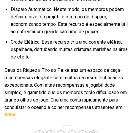
Disparo Automático: Neste modo, os membros podem
definir o nível do projétil e o tempo de disparo,
economizando tempo. Este recurso é especialmente útil
ao enfrentar um grande cardume de peixes.
Grade Elétrica: Esse recurso cria uma corrente elétrica
espalhada, derrubando muitas criaturas marinhas na área
de efeito.
Deus da Riqueza: Tiro ao Peixe traz um espaço de caça-
recompensas elegante com muitos recursos e utilidades
excepcionais. Com altas recompensas e jogabilidade
simples, é garantido que os membros terão dificuldade em
tirar os olhos do jogo. Crie uma conta rapidamente para
conquistar o oceano e colher recompensas atraentes em
688V
.