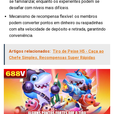
se familiarizar, enquanto os experientes podem se
desafiar com níveis mais difíceis.
Mecanismo de recompensa flexível: os membros
podem converter pontos em dinheiro ou raspadinhas
com alta velocidade de depósito e retirada, garantindo
conveniência.
Artigos relacionados:
Tiro de Peixe H5 - Caça ao
Chefe Simples, Recompensas Super Rápidas