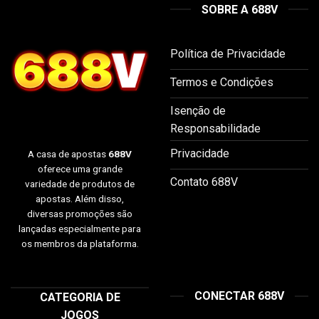
SOBRE A 688V
Política de Privacidade
Termos e Condições
Isenção de
Responsabilidade
Privacidade
A casa de apostas
688V
oferece uma grande
Contato 688V
variedade de produtos de
apostas. Além disso,
diversas promoções são
lançadas especialmente para
os membros da plataforma.
CONECTAR 688V
CATEGORIA DE
JOGOS